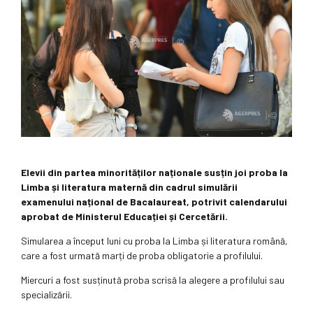
Elevii din partea minorităților naționale susțin joi proba la
Limba și literatura maternă din cadrul simulării
examenului național de Bacalaureat, potrivit calendarului
aprobat de Ministerul Educației și Cercetării.
Simularea a început luni cu proba la Limba și literatura română,
care a fost urmată marți de proba obligatorie a profilului.
Miercuri a fost susținută proba scrisă la alegere a profilului sau
specializării.