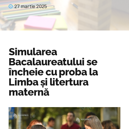
27 martie 2025
Simularea
Bacalaureatului se
încheie cu proba la
Limba și litertura
maternă