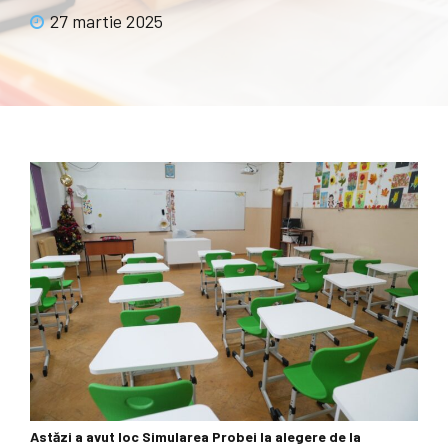
27 martie 2025
Astăzi a avut loc Simularea Probei la alegere de la