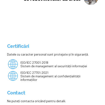
Certificări
Datele cu caracter personal sunt protejate și în siguranță.
ISO/IEC 27001:2018
Sistem de management al securității informației
ISO/IEC 27701:2021
Sistem de management al confidențialității
informațiilor
Contact
Ne puteți contacta oricând pentru detalii.