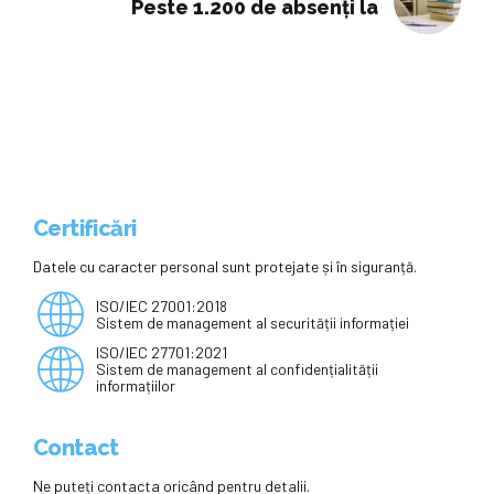
Peste 1.200 de absenți la
Certificări
Datele cu caracter personal sunt protejate și în siguranță.
ISO/IEC 27001:2018
Sistem de management al securității informației
ISO/IEC 27701:2021
Sistem de management al confidențialității
informațiilor
Contact
Ne puteți contacta oricând pentru detalii.