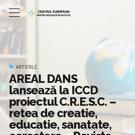
ARTICOLE
AREAL DANS
lansează la ICCD
proiectul C.R.E.S.C. –
retea de creatie,
educatie, sanatate,