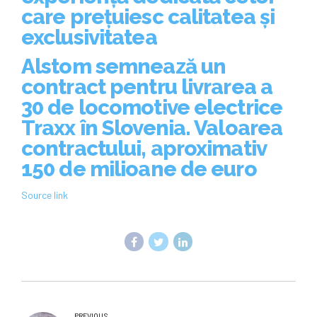
care prețuiesc calitatea și
exclusivitatea
Alstom semnează un
contract pentru livrarea a
30 de locomotive electrice
Traxx în Slovenia. Valoarea
contractului, aproximativ
150 de milioane de euro
Source link
PREVIOUS