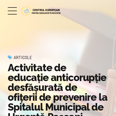
ARTICOLE
Activitate de
educaţie anticorupţie
desfășurată de
ofițerii de prevenire la
Spitalul Municipal de