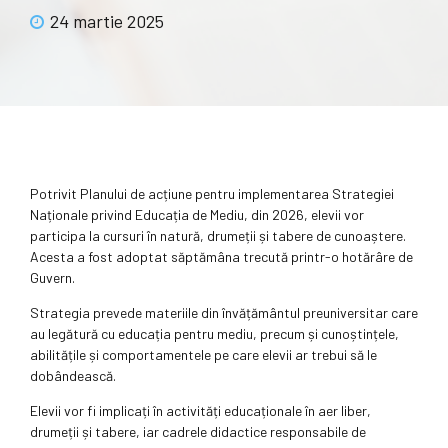
24 martie 2025
Potrivit Planului de acțiune pentru implementarea Strategiei
Naționale privind Educația de Mediu, din 2026, elevii vor
participa la cursuri în natură, drumeții și tabere de cunoaștere.
Acesta a fost adoptat săptămâna trecută printr-o hotărâre de
Guvern.
Strategia prevede materiile din învățământul preuniversitar care
au legătură cu educația pentru mediu, precum și cunoștințele,
abilitățile și comportamentele pe care elevii ar trebui să le
dobândească.
Elevii vor fi implicați în activități educaționale în aer liber,
drumeții și tabere, iar cadrele didactice responsabile de