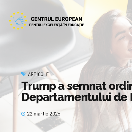
ARTICOLE
Trump a semnat ordin
Departamentului de 
22 martie 2025