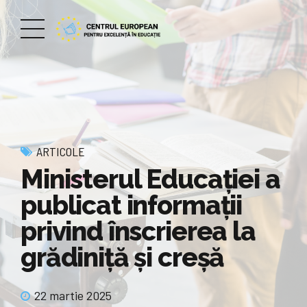
ARTICOLE
Ministerul Educației a
publicat informații
privind înscrierea la
grădiniță și creșă
22 martie 2025