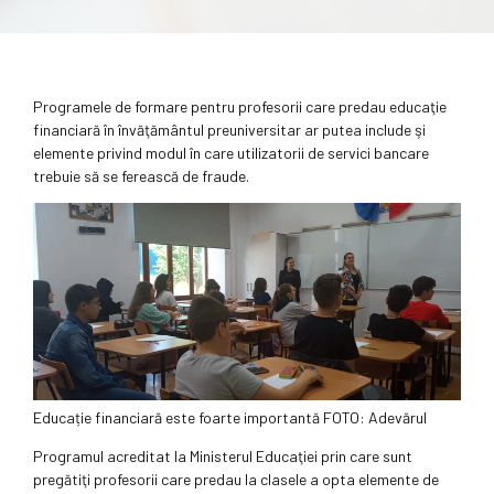
Programele de formare pentru profesorii care predau educaţie
financiară în învăţământul preuniversitar ar putea include şi
elemente privind modul în care utilizatorii de servici bancare
trebuie să se ferească de fraude.
Educație financiară este foarte importantă FOTO: Adevărul
Programul acreditat la Ministerul Educaţiei prin care sunt
pregătiţi profesorii care predau la clasele a opta elemente de