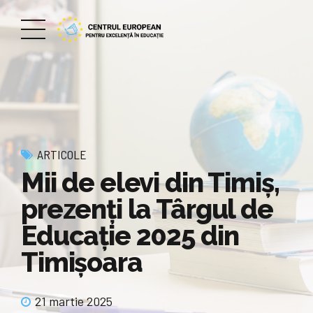
ARTICOLE
Mii de elevi din Timiș,
prezenți la Târgul de
Educație 2025 din
Timișoara
21 martie 2025