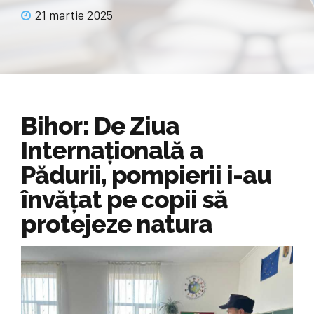
21 martie 2025
Bihor: De Ziua
Internațională a
Pădurii, pompierii i-au
învățat pe copii să
protejeze natura