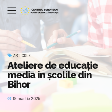
ARTICOLE
Ateliere de educație
media in școlile din
Bihor
19 martie 2025