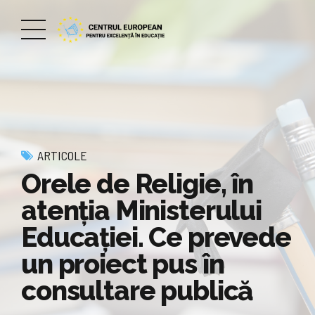
ARTICOLE
Orele de Religie, în
atenția Ministerului
Educației. Ce prevede
un proiect pus în
consultare publică