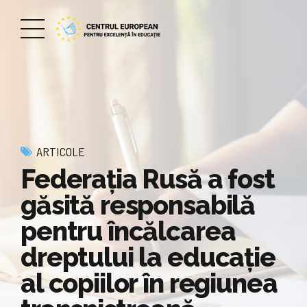
ARTICOLE
Federația Rusă a fost
găsită responsabilă
pentru încălcarea
dreptului la educație
al copiilor în regiunea