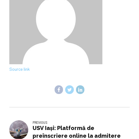
Source link
PREVIOUS
USV Iași: Platformă de
preînscriere online la admitere