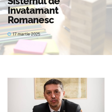
Sistemul de
Invatamant
Romanesc
17 martie 2025