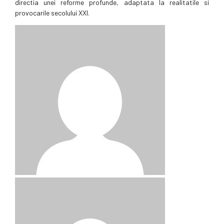
directia unei reforme profunde, adaptata la realitatile si
provocarile secolului XXI.