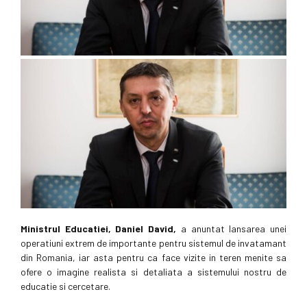
Ministrul Educatiei, Daniel David,
a anuntat lansarea unei
operatiuni extrem de importante pentru sistemul de invatamant
din Romania, iar asta pentru ca face vizite in teren menite sa
ofere o imagine realista si detaliata a sistemului nostru de
educatie si cercetare.