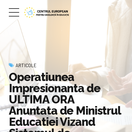
ARTICOLE
Operatiunea
Impresionanta de
ULTIMA ORA
Anuntata de Ministrul
Educatiei Vizand