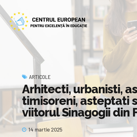
ARTICOLE
Arhitecti, urbanisti, a
timisoreni, asteptati 
viitorul Sinagogii din 
14 martie 2025