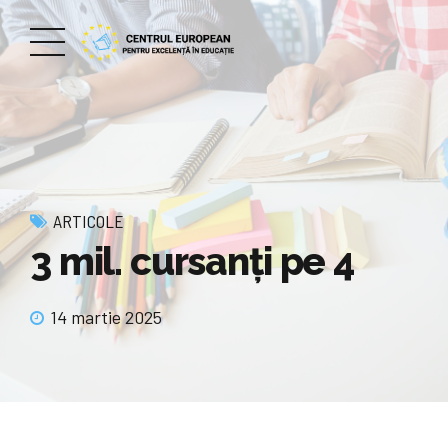
ARTICOLE
3 mil. cursanți pe 4
14 martie 2025