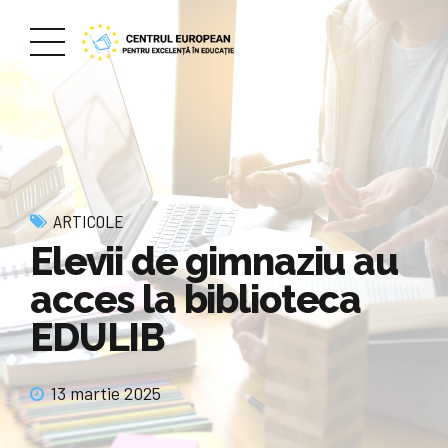
ARTICOLE
Elevii de gimnaziu au
acces la biblioteca
EDULIB
13 martie 2025