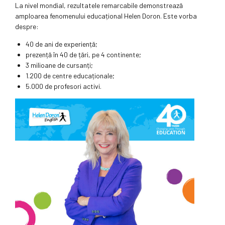
La nivel mondial, rezultatele remarcabile demonstrează
amploarea fenomenului educațional Helen Doron. Este vorba
despre:
40 de ani de experiență;
prezență în 40 de țări, pe 4 continente;
3 milioane de cursanți;
1.200 de centre educaționale;
5.000 de profesori activi.