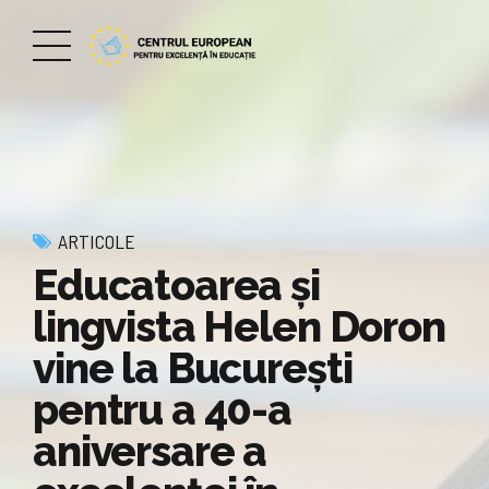
ARTICOLE
Educatoarea și
lingvista Helen Doron
vine la București
pentru a 40-a
aniversare a