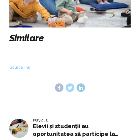
Similare
Source link
PREVIOUS
Elevii și studenții au
oportunitatea să participe la