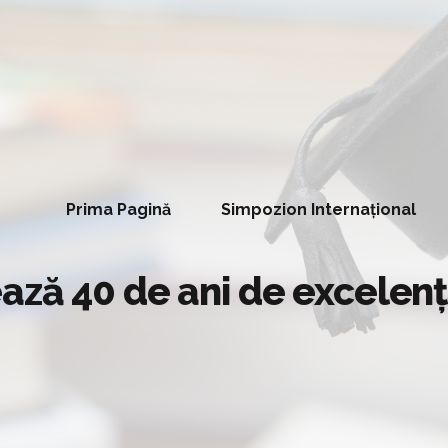
Prima Pagină
Simpozion Internațional
ază 40 de ani de excelenţ