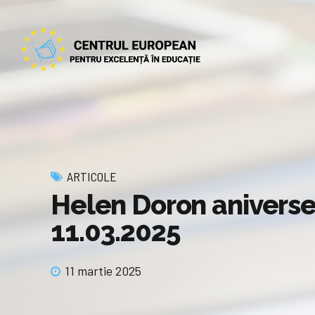
ARTICOLE
Helen Doron aniverse
11.03.2025
11 martie 2025