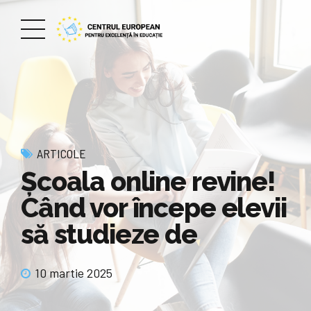
ARTICOLE
Școala online revine!
Când vor începe elevii
să studieze de
10 martie 2025