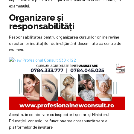
examenului.
Organizare și
responsabilități
Responsabilitatea pentru organizarea cursurilor online revine
directorilor instituțiilor de învățământ desemnate ca centre de
examen.
Aceștia, în colaborare cu inspectorii școlari și Ministerul
Educației, vor asigura funcționarea corespunzătoare a
platformelor de învățare.