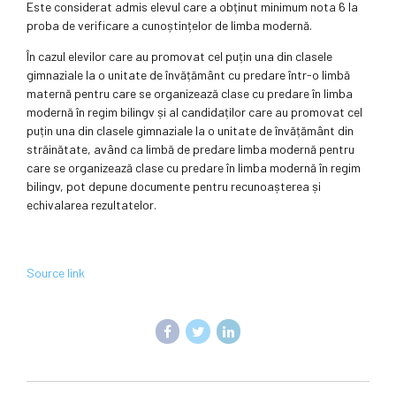
Este considerat admis elevul care a obținut minimum nota 6 la
proba de verificare a cunoștințelor de limba modernă.
În cazul elevilor care au promovat cel puțin una din clasele
gimnaziale la o unitate de învățământ cu predare într-o limbă
maternă pentru care se organizează clase cu predare în limba
modernă în regim bilingv și al candidaților care au promovat cel
puțin una din clasele gimnaziale la o unitate de învățământ din
străinătate, având ca limbă de predare limba modernă pentru
care se organizează clase cu predare în limba modernă în regim
bilingv, pot depune documente pentru recunoașterea și
echivalarea rezultatelor.
Source link