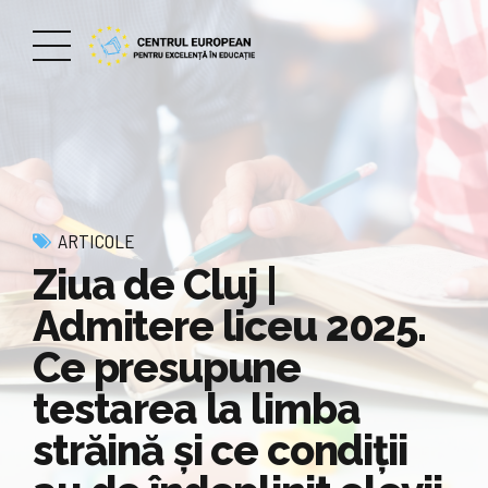
ARTICOLE
Ziua de Cluj |
Admitere liceu 2025.
Ce presupune
testarea la limba
străină și ce condiții