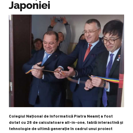
Japoniei
Colegiul Național de Informatică Piatra Neamț a fost
dotat cu 26 de calculatoare all-in-one, tablă interactivă și
tehnologie de ultimă generație în cadrul unui proiect