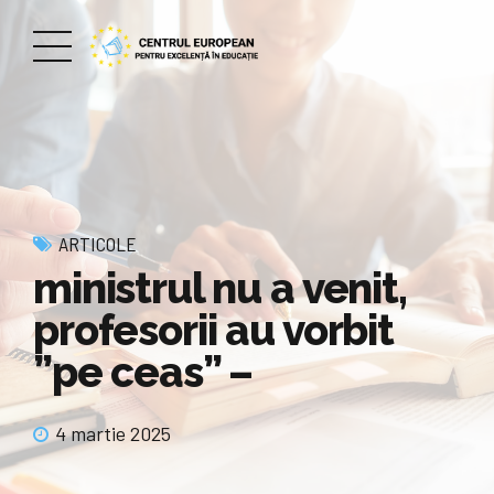
ARTICOLE
ministrul nu a venit,
profesorii au vorbit
”pe ceas” –
4 martie 2025