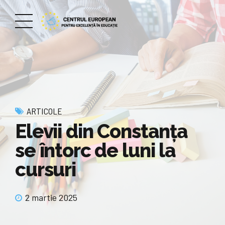
ARTICOLE
Elevii din Constanța
se întorc de luni la
cursuri
2 martie 2025