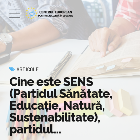
ARTICOLE
Cine este SENS
(Partidul Sănătate,
Educaţie, Natură,
Sustenabilitate),
partidul…