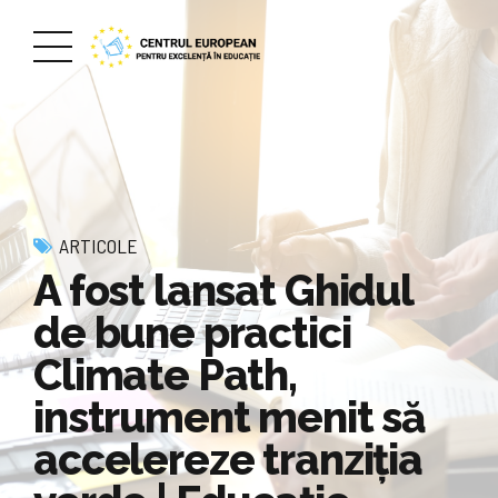
ARTICOLE
A fost lansat Ghidul
de bune practici
Climate Path,
instrument menit să
accelereze tranziția