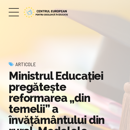
ARTICOLE
Ministrul Educaţiei
pregătește
reformarea „din
temelii” a
învățământului din