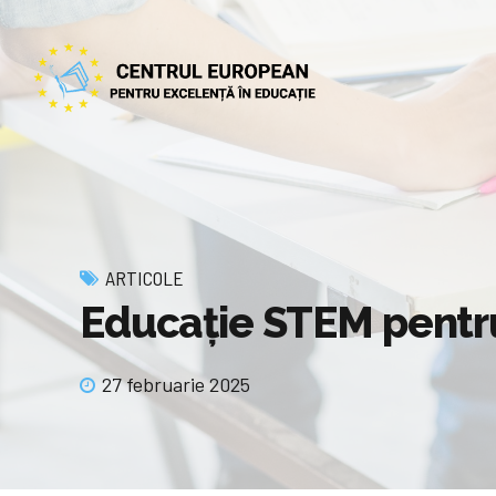
ARTICOLE
Educație STEM pentru 
27 februarie 2025