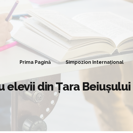
Prima Pagină
Simpozion Internațional
elevii din Țara Beiușului