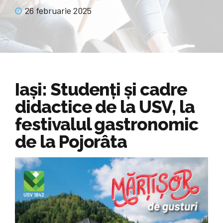
26 februarie 2025
Iași: Studenți și cadre
didactice de la USV, la
festivalul gastronomic
de la Pojorâta