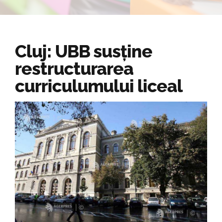
Cluj: UBB susține
restructurarea
curriculumului liceal