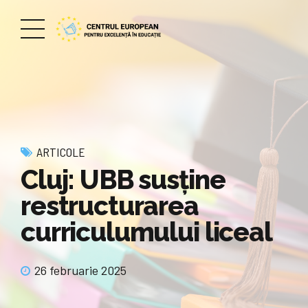
ARTICOLE
Cluj: UBB susține
restructurarea
curriculumului liceal
26 februarie 2025