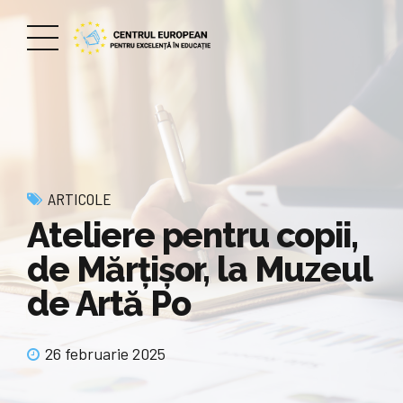
ARTICOLE
Ateliere pentru copii,
de Mărţişor, la Muzeul
de Artă Po
26 februarie 2025