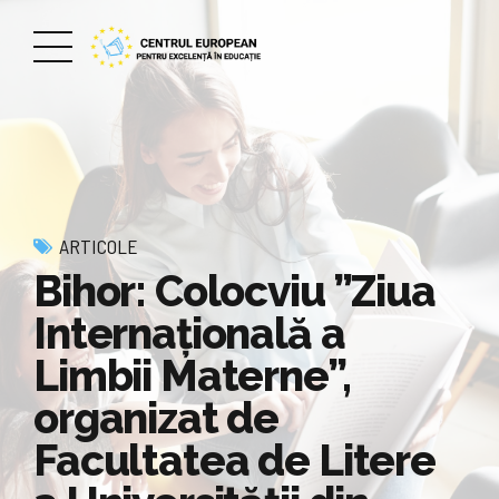
ARTICOLE
Bihor: Colocviu ”Ziua
Internațională a
Limbii Materne”,
organizat de
Facultatea de Litere