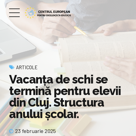
ARTICOLE
Vacanța de schi se
termină pentru elevii
din Cluj. Structura
anului școlar.
23 februarie 2025