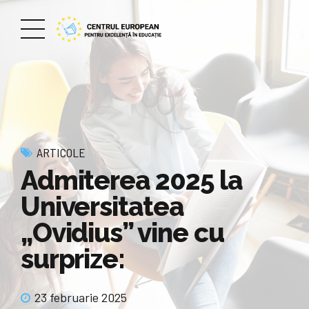
ARTICOLE
Admiterea 2025 la
Universitatea
„Ovidius” vine cu
surprize:
23 februarie 2025