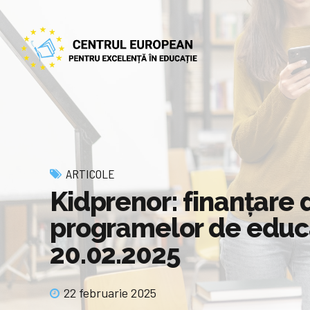
ARTICOLE
Kidprenor: finanţare
programelor de educa
20.02.2025
22 februarie 2025