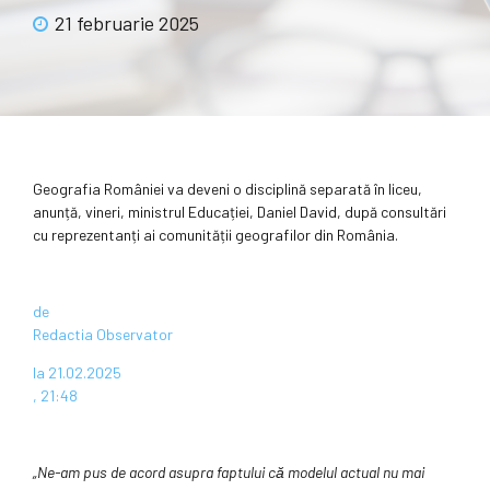
21 februarie 2025
Geografia României va deveni o disciplină separată în liceu,
anunță, vineri, ministrul Educației, Daniel David, după consultări
cu reprezentanți ai comunității geografilor din România.
de
Redactia Observator
la 21.02.2025
, 21:48
„Ne-am pus de acord asupra faptului că modelul actual nu mai