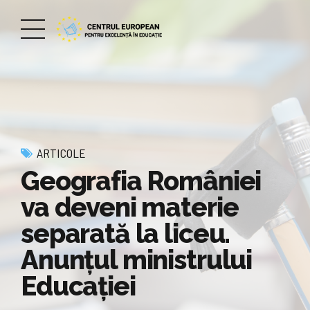
ARTICOLE
Geografia României
va deveni materie
separată la liceu.
Anunțul ministrului
Educației