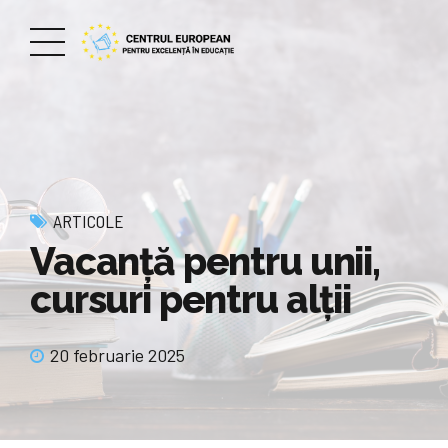
ARTICOLE
Vacanţă pentru unii,
cursuri pentru alţii
20 februarie 2025