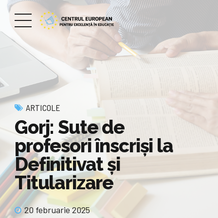
ARTICOLE
Gorj: Sute de
profesori înscriși la
Definitivat și
Titularizare
20 februarie 2025