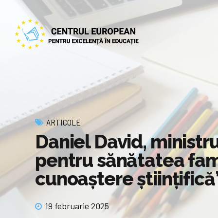
ARTICOLE
Daniel David, ministru
pentru sănătatea famil
cunoaștere științifică
19 februarie 2025