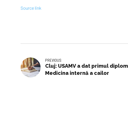
Source link
PREVIOUS
Cluj: USAMV a dat primul diplom
Medicina internă a cailor