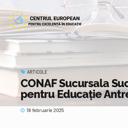
ARTICOLE
CONAF Sucursala Suc
pentru Educație Antr
18 februarie 2025