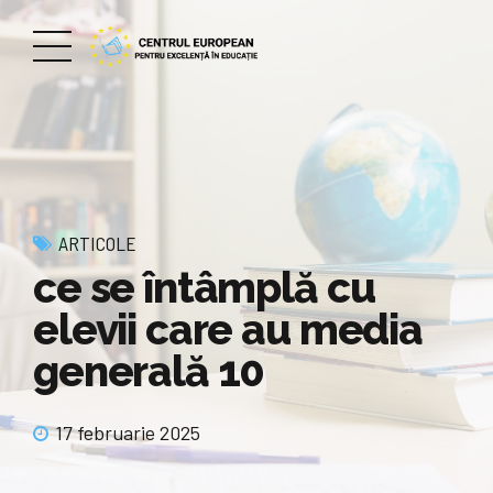
ARTICOLE
ce se întâmplă cu
elevii care au media
generală 10
17 februarie 2025