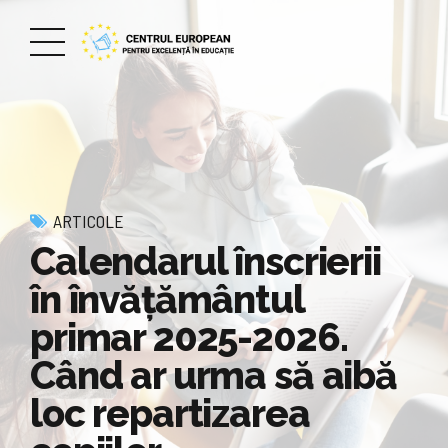
ARTICOLE
Calendarul înscrierii
în învăţământul
primar 2025-2026.
Când ar urma să aibă
loc repartizarea