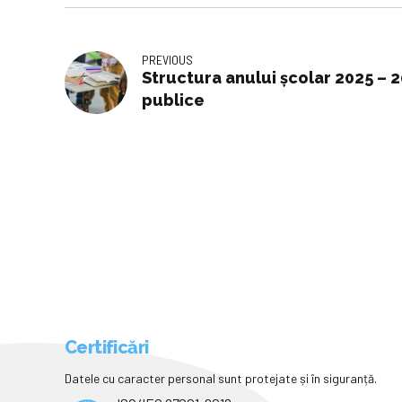
PREVIOUS
Structura anului şcolar 2025 – 
publice
Certificări
Datele cu caracter personal sunt protejate și în siguranță.