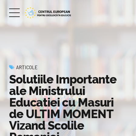
ARTICOLE
Solutiile Importante
ale Ministrului
Educatiei cu Masuri
de ULTIM MOMENT
Vizand Scolile