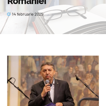
Romaniei
14 februarie 2025