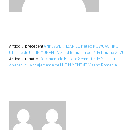
Articolul precedent
ANM: AVERTIZARILE Meteo NOWCASTING
Oficiale de ULTIM MOMENT Vizand Romania pe 14 Februarie 2025
Articolul următor
Documentele Militare Semnate de Ministrul
Apararii cu Angajamente de ULTIM MOMENT Vizand Romania