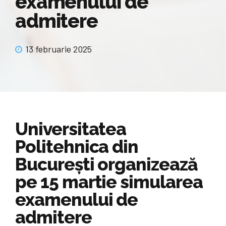
examenului de
admitere
13 februarie 2025
Universitatea
Politehnica din
București organizează
pe 15 martie simularea
examenului de
admitere