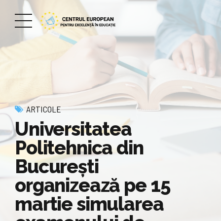
ARTICOLE
Universitatea
Politehnica din
București
organizează pe 15
martie simularea