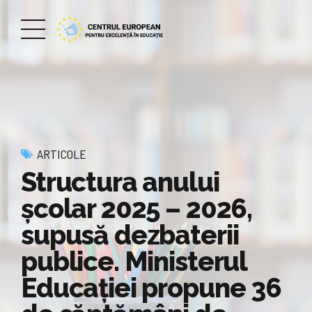
ARTICOLE
Structura anului
şcolar 2025 – 2026,
supusă dezbaterii
publice. Ministerul
Educației propune 36