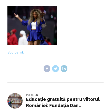
Source link
PREVIOUS
Educație gratuită pentru viitorul
României: Fundația Dan