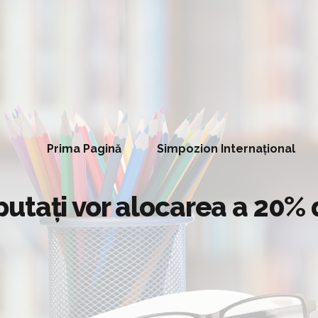
Prima Pagină
Simpozion Internațional
utaţi vor alocarea a 20% 