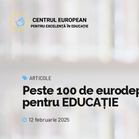
ARTICOLE
Peste 100 de eurodep
pentru EDUCAȚIE
12 februarie 2025