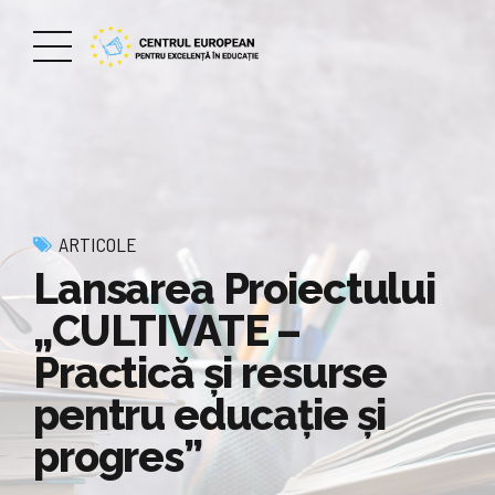
ARTICOLE
Lansarea Proiectului
„CULTIVATE –
Practică și resurse
pentru educație și
progres”